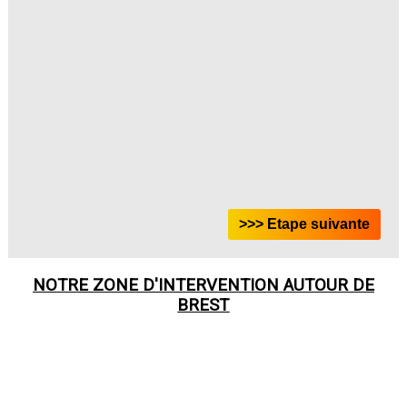
NOTRE ZONE D'INTERVENTION AUTOUR DE
BREST