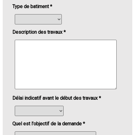
Type de batiment *
Description des travaux *
Délai indicatif avant le début des travaux *
Quel est l'objectif de la demande *