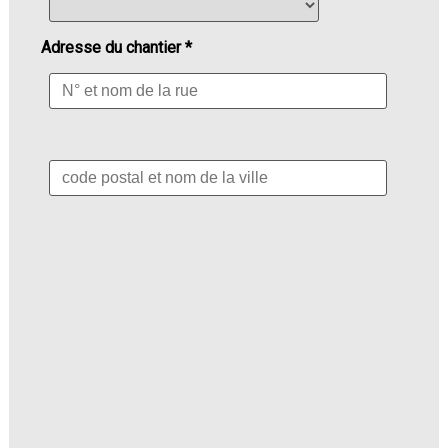
Adresse du chantier *