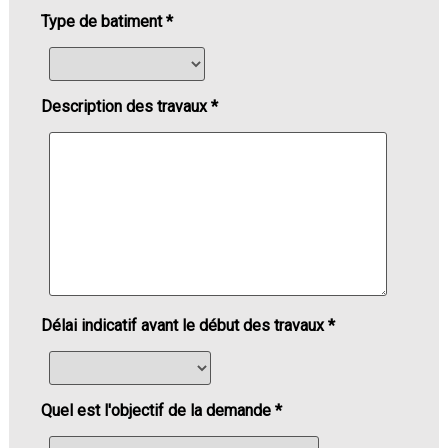
Type de batiment *
Description des travaux *
Délai indicatif avant le début des travaux *
Quel est l'objectif de la demande *