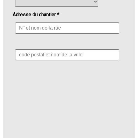
Adresse du chantier *