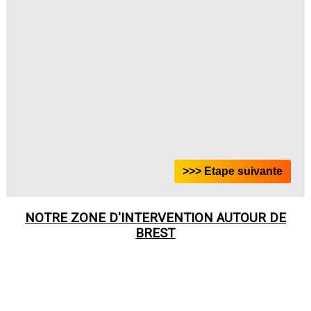
NOTRE ZONE D'INTERVENTION AUTOUR DE
BREST