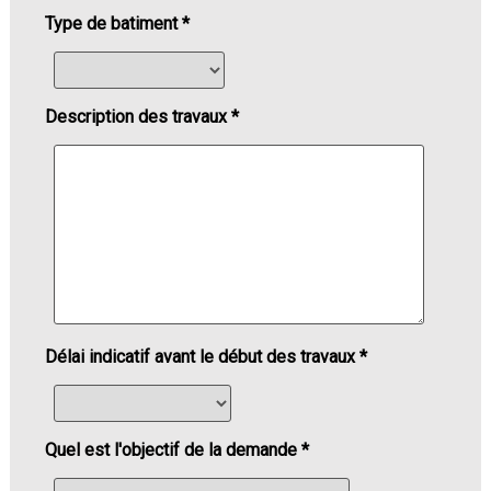
Type de batiment *
Description des travaux *
Délai indicatif avant le début des travaux *
Quel est l'objectif de la demande *