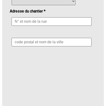
Adresse du chantier *