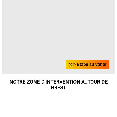
NOTRE ZONE D'INTERVENTION AUTOUR DE
BREST