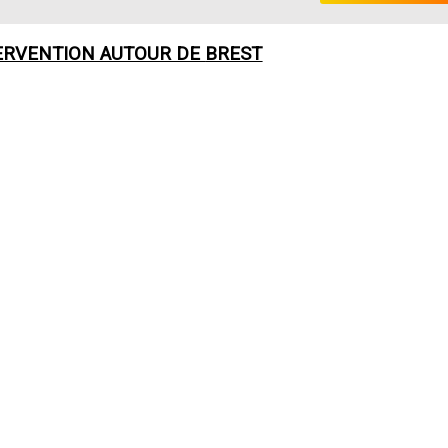
ERVENTION AUTOUR DE
BREST