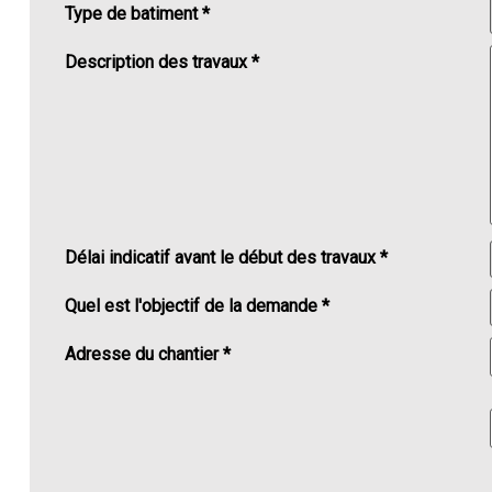
Type de batiment *
Description des travaux *
Délai indicatif avant le début des travaux *
Quel est l'objectif de la demande *
Adresse du chantier *