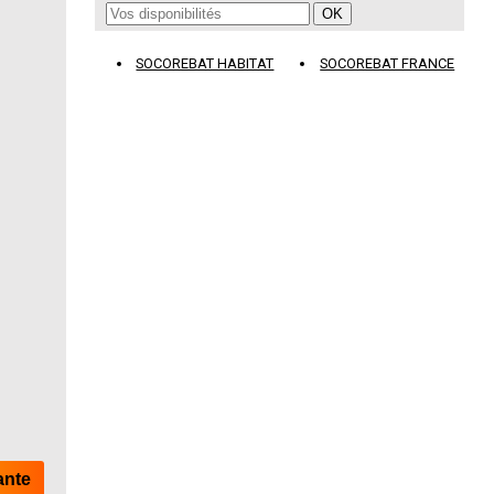
SOCOREBAT HABITAT
SOCOREBAT FRANCE