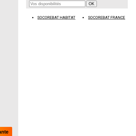
SOCOREBAT HABITAT
SOCOREBAT FRANCE