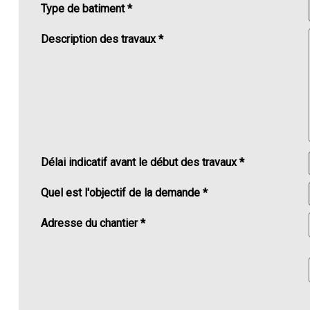
Type de batiment *
Description des travaux *
Délai indicatif avant le début des travaux *
Quel est l'objectif de la demande *
Adresse du chantier *