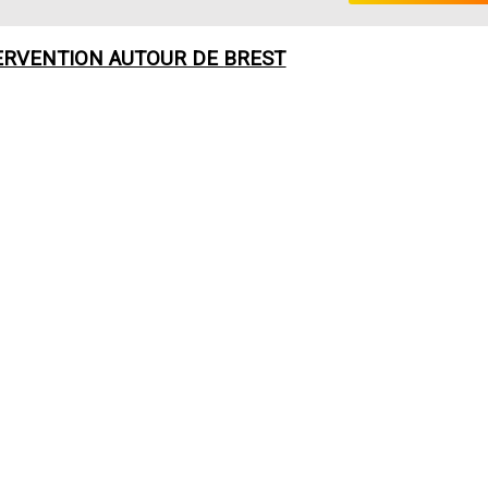
ERVENTION AUTOUR DE
BREST