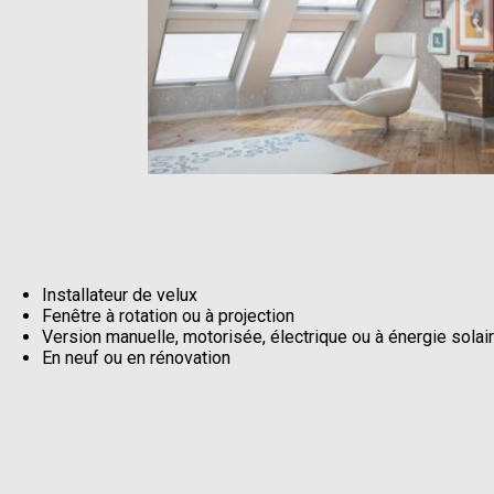
Installateur de velux
Fenêtre à rotation ou à projection
Version manuelle, motorisée, électrique ou à énergie solai
En neuf ou en rénovation