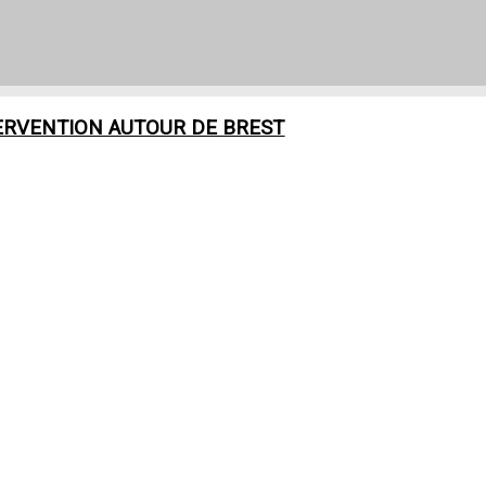
ERVENTION AUTOUR DE
BREST