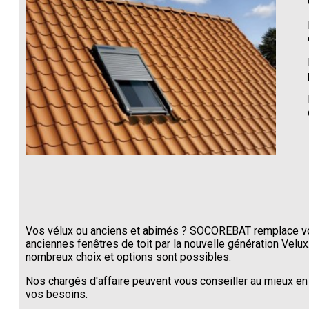
Vos vélux ou anciens et abimés ? SOCOREBAT remplace v
anciennes fenêtres de toit par la nouvelle génération Velux
nombreux choix et options sont possibles.
Nos chargés d'affaire peuvent vous conseiller au mieux en
vos besoins.