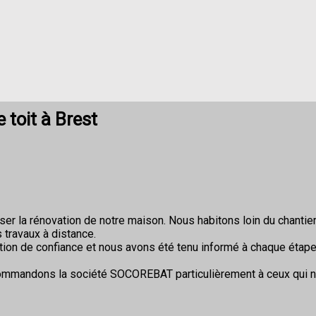
toit à Brest
r la rénovation de notre maison. Nous habitons loin du chantier 
 travaux à distance.
ion de confiance et nous avons été tenu informé à chaque étape
commandons la société SOCOREBAT particulièrement à ceux qui 