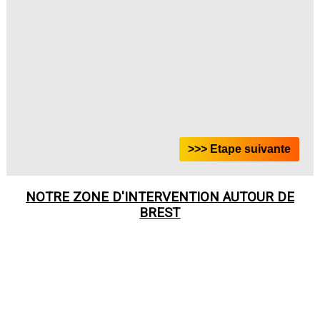
NOTRE ZONE D'INTERVENTION AUTOUR DE
BREST