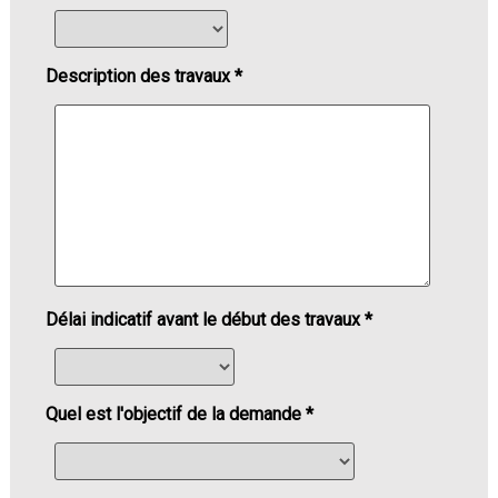
Description des travaux *
Délai indicatif avant le début des travaux *
Quel est l'objectif de la demande *