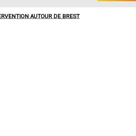
ERVENTION AUTOUR DE
BREST