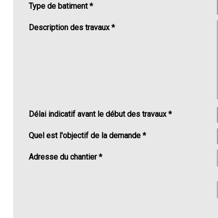
Type de batiment *
Description des travaux *
Délai indicatif avant le début des travaux *
Quel est l'objectif de la demande *
Adresse du chantier *