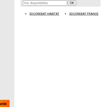
SOCOREBAT HABITAT
SOCOREBAT FRANCE