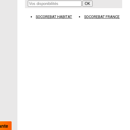
SOCOREBAT HABITAT
SOCOREBAT FRANCE