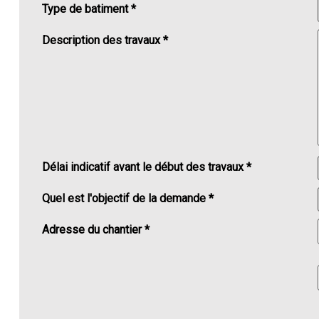
Type de batiment *
Description des travaux *
Délai indicatif avant le début des travaux *
Quel est l'objectif de la demande *
Adresse du chantier *