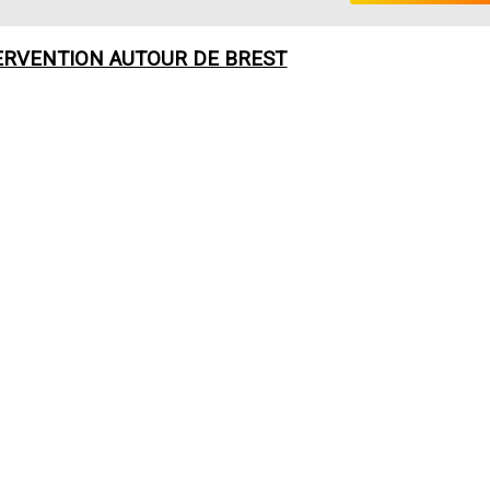
ERVENTION AUTOUR DE
BREST