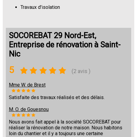
Travaux d'isolation
Changement de sols
SOCOREBAT 29 Nord-Est,
Entreprise de rénovation à Saint-
Nic
5
(2 avis )
Mme W. de Brest
Satisfaite des travaux réalisés et des délais.
M. O. de Gouesnou
Nous avons fait appel à la société SOCOREBAT pour
réaliser la rénovation de notre maison. Nous habitons
loin du chantier et il y a toujours une certaine