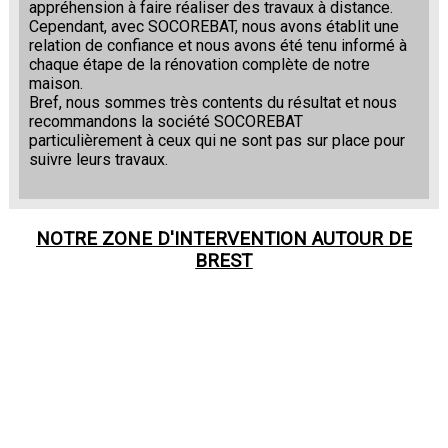
appréhension à faire réaliser des travaux à distance.
Cependant, avec SOCOREBAT, nous avons établit une
relation de confiance et nous avons été tenu informé à
chaque étape de la rénovation complète de notre
maison.
Bref, nous sommes très contents du résultat et nous
recommandons la société SOCOREBAT
particulièrement à ceux qui ne sont pas sur place pour
suivre leurs travaux.
NOTRE ZONE D'INTERVENTION AUTOUR DE
BREST