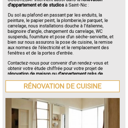
d'appartement et de studios
à Saint-Nic :
Du sol au plafond en passant par les enduits, la
peinture, le papier peint, la plomberie,le parquet, le
carrelage, nous installations douche à l'italienne,
baignoire d'angle, changement du carrelage, WC
suspendu, fourniture et pose d'un sèche-serviette, et
bien sur nous assurons la pose de cuisine, la remise
aux normes de l'électricité et le remplacement des
fenêtres et de la portes d'entrée.
Contactez-nous pour convenir d'un rendez-vous et
obtenir votre étude chiffrée pour votre projet de
rénovation de maison ou d'appartement près de
Saint-Nic
.
RÉNOVATION DE CUISINE