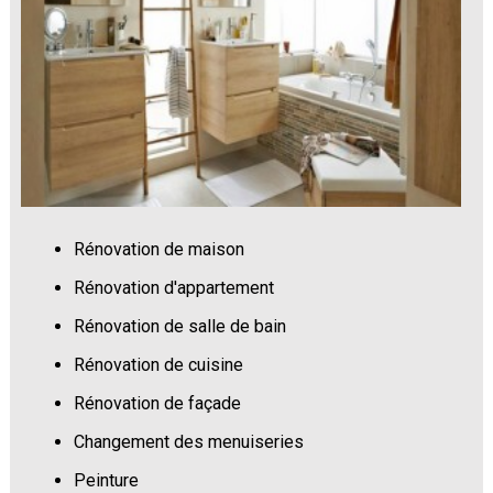
Rénovation de maison
Rénovation d'appartement
Rénovation de salle de bain
Rénovation de cuisine
Rénovation de façade
Changement des menuiseries
Peinture