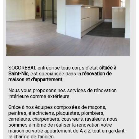
SOCOREBAT, entreprise tous corps d'état
située à
Saint-Nic
, est spécialisée dans la
rénovation de
maison et d'appartement.
Nous vous proposons nos services de rénovation
intérieure comme extérieure.
Grâce à nos équipes composées de maçons,
peintres, électriciens, plaquistes, plombiers,
carreleurs, charpentiers, couvreurs, ravaleurs, nous
sommes à même de réaliser la rénovation votre
maison ou votre appartement de A à Z tout en gardant
le charme de l'ancien.