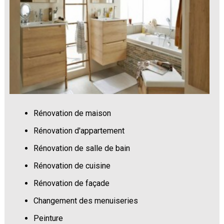
Rénovation de maison
Rénovation d'appartement
Rénovation de salle de bain
Rénovation de cuisine
Rénovation de façade
Changement des menuiseries
Peinture