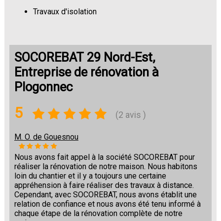
Travaux d'isolation
Changement de sols
SOCOREBAT 29 Nord-Est,
Entreprise de rénovation à
Plogonnec
5
(2 avis )
M. O. de Gouesnou
Nous avons fait appel à la société SOCOREBAT pour
réaliser la rénovation de notre maison. Nous habitons
loin du chantier et il y a toujours une certaine
appréhension à faire réaliser des travaux à distance.
Cependant, avec SOCOREBAT, nous avons établit une
relation de confiance et nous avons été tenu informé à
chaque étape de la rénovation complète de notre