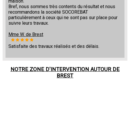
maison.
Bref, nous sommes très contents du résultat et nous
recommandons la société SOCOREBAT
particulièrement à ceux qui ne sont pas sur place pour
suivre leurs travaux.
Mme W. de Brest
Satisfaite des travaux réalisés et des délais.
NOTRE ZONE D'INTERVENTION AUTOUR DE
BREST