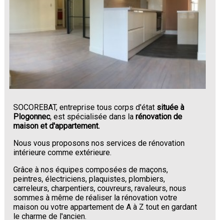
SOCOREBAT, entreprise tous corps d'état
située à
Plogonnec
, est spécialisée dans la
rénovation de
maison et d'appartement.
Nous vous proposons nos services de rénovation
intérieure comme extérieure.
Grâce à nos équipes composées de maçons,
peintres, électriciens, plaquistes, plombiers,
carreleurs, charpentiers, couvreurs, ravaleurs, nous
sommes à même de réaliser la rénovation votre
maison ou votre appartement de A à Z tout en gardant
le charme de l'ancien.