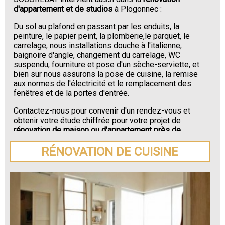
d'appartement et de studios
à Plogonnec :
Du sol au plafond en passant par les enduits, la
peinture, le papier peint, la plomberie,le parquet, le
carrelage, nous installations douche à l'italienne,
baignoire d'angle, changement du carrelage, WC
suspendu, fourniture et pose d'un sèche-serviette, et
bien sur nous assurons la pose de cuisine, la remise
aux normes de l'électricité et le remplacement des
fenêtres et de la portes d'entrée.
Contactez-nous pour convenir d'un rendez-vous et
obtenir votre étude chiffrée pour votre projet de
rénovation de maison ou d'appartement près de
Plogonnec
.
RÉNOVATION DE CUISINE