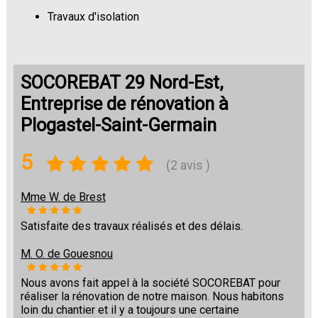
Travaux d'isolation
Changement de sols
SOCOREBAT 29 Nord-Est,
Entreprise de rénovation à
Plogastel-Saint-Germain
5
(2 avis )
Mme W. de Brest
Satisfaite des travaux réalisés et des délais.
M. O. de Gouesnou
Nous avons fait appel à la société SOCOREBAT pour
réaliser la rénovation de notre maison. Nous habitons
loin du chantier et il y a toujours une certaine