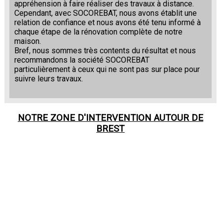
appréhension à faire réaliser des travaux à distance.
Cependant, avec SOCOREBAT, nous avons établit une
relation de confiance et nous avons été tenu informé à
chaque étape de la rénovation complète de notre
maison.
Bref, nous sommes très contents du résultat et nous
recommandons la société SOCOREBAT
particulièrement à ceux qui ne sont pas sur place pour
suivre leurs travaux.
NOTRE ZONE D'INTERVENTION AUTOUR DE
BREST