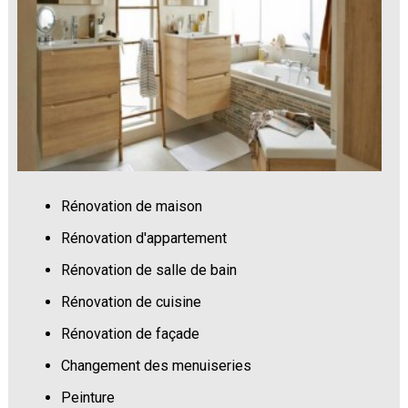
Rénovation de maison
Rénovation d'appartement
Rénovation de salle de bain
Rénovation de cuisine
Rénovation de façade
Changement des menuiseries
Peinture