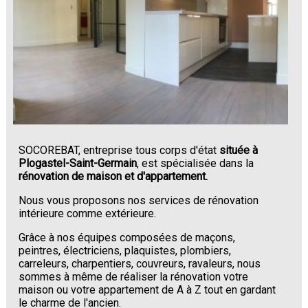
SOCOREBAT, entreprise tous corps d'état
située à
Plogastel-Saint-Germain
, est spécialisée dans la
rénovation de maison et d'appartement.
Nous vous proposons nos services de rénovation
intérieure comme extérieure.
Grâce à nos équipes composées de maçons,
peintres, électriciens, plaquistes, plombiers,
carreleurs, charpentiers, couvreurs, ravaleurs, nous
sommes à même de réaliser la rénovation votre
maison ou votre appartement de A à Z tout en gardant
le charme de l'ancien.