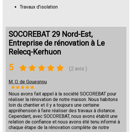
Travaux d'isolation
Changement de sols
SOCOREBAT 29 Nord-Est,
Entreprise de rénovation à Le
Relecq-Kerhuon
5
(2 avis )
M. O. de Gouesnou
Nous avons fait appel à la société SOCOREBAT pour
réaliser la rénovation de notre maison. Nous habitons
loin du chantier et il y a toujours une certaine
appréhension à faire réaliser des travaux à distance.
Cependant, avec SOCOREBAT, nous avons établit une
relation de confiance et nous avons été tenu informé à
chaque étape de la rénovation complète de notre