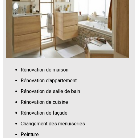
Rénovation de maison
Rénovation d'appartement
Rénovation de salle de bain
Rénovation de cuisine
Rénovation de façade
Changement des menuiseries
Peinture