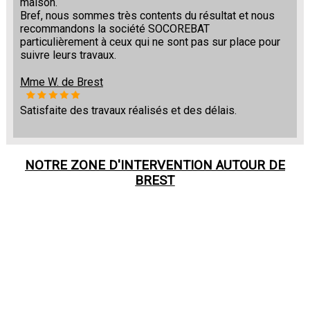
maison.
Bref, nous sommes très contents du résultat et nous
recommandons la société SOCOREBAT
particulièrement à ceux qui ne sont pas sur place pour
suivre leurs travaux.
Mme W. de Brest
Satisfaite des travaux réalisés et des délais.
NOTRE ZONE D'INTERVENTION AUTOUR DE
BREST