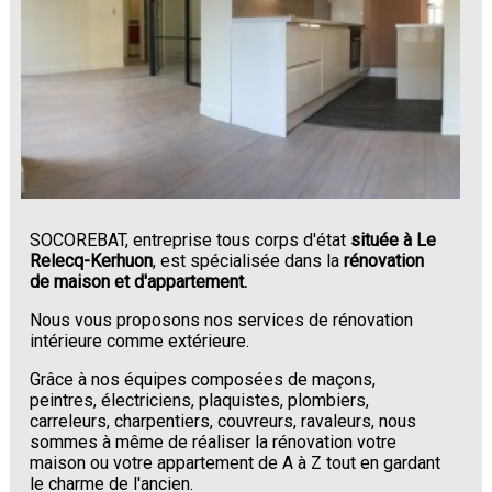
SOCOREBAT, entreprise tous corps d'état
située à Le
Relecq-Kerhuon
, est spécialisée dans la
rénovation
de maison et d'appartement.
Nous vous proposons nos services de rénovation
intérieure comme extérieure.
Grâce à nos équipes composées de maçons,
peintres, électriciens, plaquistes, plombiers,
carreleurs, charpentiers, couvreurs, ravaleurs, nous
sommes à même de réaliser la rénovation votre
maison ou votre appartement de A à Z tout en gardant
le charme de l'ancien.