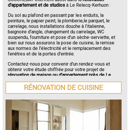
d'appartement et de studios
à Le Relecq-Kerhuon :
Du sol au plafond en passant par les enduits, la
peinture, le papier peint, la plomberie,le parquet, le
carrelage, nous installations douche à l'italienne,
baignoire d'angle, changement du carrelage, WC
suspendu, fourniture et pose d'un sèche-serviette, et
bien sur nous assurons la pose de cuisine, la remise
aux normes de l'électricité et le remplacement des
fenêtres et de la portes d'entrée.
Contactez-nous pour convenir d'un rendez-vous et
obtenir votre étude chiffrée pour votre projet de
rénovation de maison ou d'appartement près de Le
Relecq-Kerhuon
.
RÉNOVATION DE CUISINE